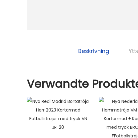
Beskrivning
Ytt
Verwandte Produkt