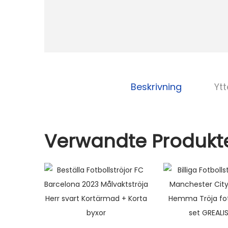
Beskrivning
Ytt
Verwandte Produkt