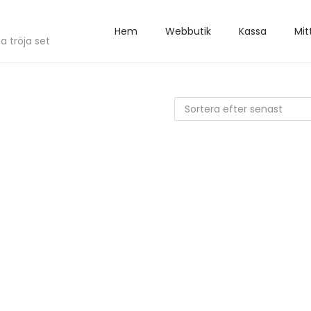
Hem
Webbutik
Kassa
Mit
a tröja set