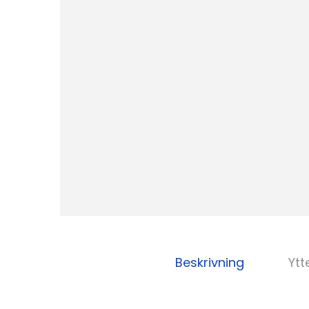
Beskrivning
Ytt