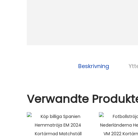
Beskrivning
Ytt
Verwandte Produkt