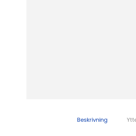
Beskrivning
Ytt