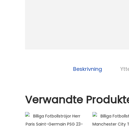
Beskrivning
Ytt
Verwandte Produkt