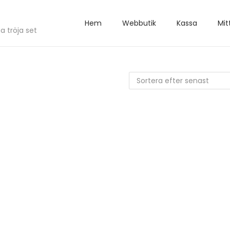
Hem
Webbutik
Kassa
Mit
a tröja set